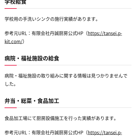
学校給食
学校用の手洗いシンクの施行実績があります。
参考元URL：有限会社丹誠厨房公式HP（
https://tansei.p-
kit.com/
）
病院・福祉施設の給食
病院・福祉施設の取り組みに関する情報は見つかりませんで
した。
弁当・総菜・食品加工
食品加工場にて厨房設備施工を行った実績があります。
参考元URL：有限会社丹誠厨房公式HP（
https://tansei.p-