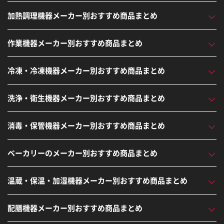
加熱調理機器メーカー別おすすめ商品まとめ
作業機器メーカー別おすすめ商品まとめ
冷凍・冷凍機器メーカー別おすすめ商品まとめ
洗浄・衛生機器メーカー別おすすめ商品まとめ
消毒・保管機器メーカー別おすすめ商品まとめ
ベーカリーのメーカー別おすすめ商品まとめ
温蔵・保温・加湿機器メーカー別おすすめ商品まとめ
配膳機器メーカー別おすすめ商品まとめ