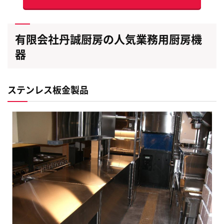
有限会社丹誠厨房の人気業務用厨房機
器
ステンレス板金製品