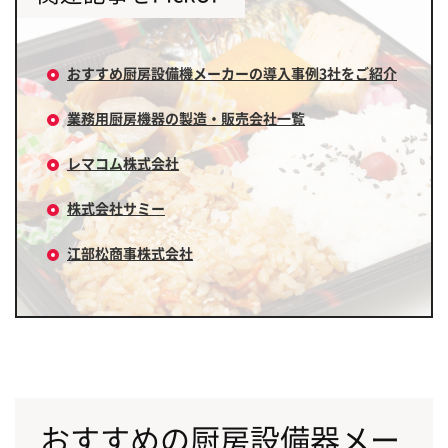
おすすめ厨房設備機メーカーの導入事例3社をご紹介
業務用厨房機器の製造・販売会社一覧
レマコム株式会社
株式会社サミー
江部松商事株式会社
おすすめの厨房設備器メー