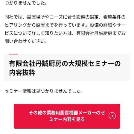
つかりませんでした。
同社では、設置場所やニーズに合う設備の選定、希望条件の
ヒアリングから設置までを行っています。設備の詳細やサー
ビスについて詳しく知りたい方は、有限会社丹誠厨房までお
問い合わせください。
有限会社丹誠厨房の大規模セミナーの
内容抜粋
セミナー情報は見つかりませんでした。
その他の業務用厨房機器メーカーのセ
ミナー内容を見る