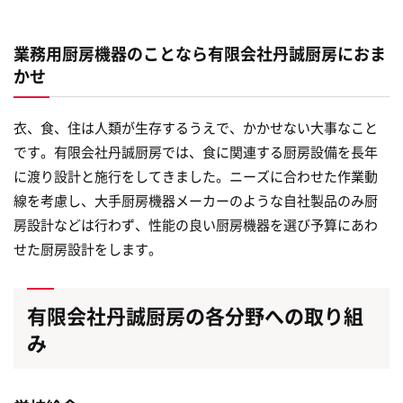
業務用厨房機器のことなら有限会社丹誠厨房におま
かせ
衣、食、住は人類が生存するうえで、かかせない大事なこと
です。有限会社丹誠厨房では、食に関連する厨房設備を長年
に渡り設計と施行をしてきました。ニーズに合わせた作業動
線を考慮し、大手厨房機器メーカーのような自社製品のみ厨
房設計などは行わず、性能の良い厨房機器を選び予算にあわ
せた厨房設計をします。
有限会社丹誠厨房の各分野への取り組
み