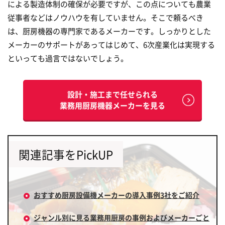
による製造体制の確保が必要ですが、この点についても農業
従事者などはノウハウを有していません。そこで頼るべき
は、厨房機器の専門家であるメーカーです。しっかりとした
メーカーのサポートがあってはじめて、6次産業化は実現する
といっても過言ではないでしょう。
設計・施工まで任せられる
業務用厨房機器メーカーを見る
関連記事をPickUP
おすすめ厨房設備機メーカーの導入事例3社をご紹介
ジャンル別に見る業務用厨房の事例およびメーカーごと