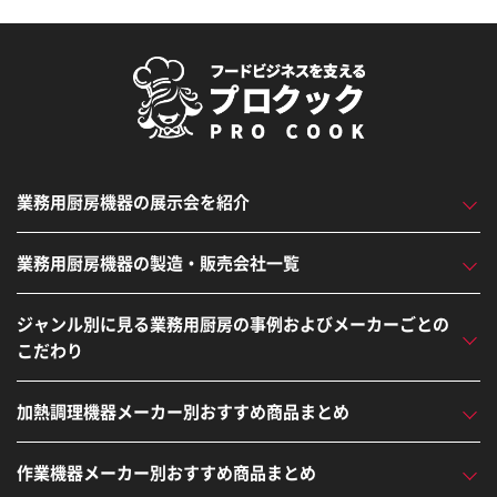
業務用厨房機器の展示会を紹介
業務用厨房機器の製造・販売会社一覧
ジャンル別に見る業務用厨房の事例およびメーカーごとの
こだわり
加熱調理機器メーカー別おすすめ商品まとめ
作業機器メーカー別おすすめ商品まとめ