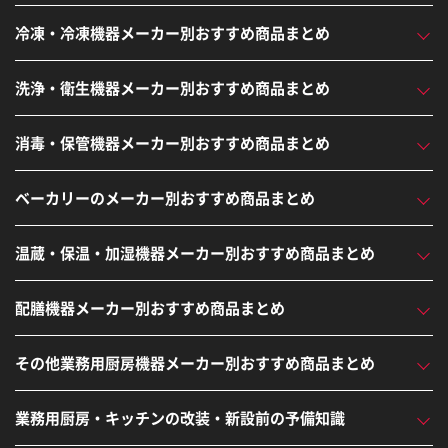
冷凍・冷凍機器メーカー別おすすめ商品まとめ
洗浄・衛生機器メーカー別おすすめ商品まとめ
消毒・保管機器メーカー別おすすめ商品まとめ
ベーカリーのメーカー別おすすめ商品まとめ
温蔵・保温・加湿機器メーカー別おすすめ商品まとめ
配膳機器メーカー別おすすめ商品まとめ
その他業務用厨房機器メーカー別おすすめ商品まとめ
業務用厨房・キッチンの改装・新設前の予備知識