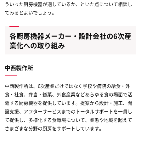
ういった厨房機器が適しているか、といた点について相談し
てみるとよいでしょう。
各厨房機器メーカー・設計会社の6次産
業化への取り組み
中西製作所
中西製作所は、6次産業だけではなく学校や病院の給食・外
食・社食、弁当・総菜、外食産業などあらゆる食の場面で活
躍する厨房機器を提供しています。提案から設計・施工、開
設支援、アフターサービスまでのトータルサポートを一貫し
て提供し、多様化する食環境について、業態や地域を超えて
さまざまな分野の厨房をサポートしています。