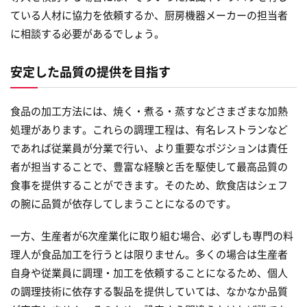
ている人材に協力を依頼するか、厨房機器メーカーの担当者
に相談する必要があるでしょう。
安定した品質の提供を目指す
食品の加工方法には、焼く・煮る・蒸すなどさまざまな加熱
処理があります。これらの調理工程は、有名レストランなど
であれば従業員が分業で行い、より重要なポジションは責任
者が担当することで、豊富な経験と舌を駆使して最高品質の
食事を提供することができます。そのため、飲食店はシェフ
の腕に品質が依存してしまうことになるのです。
一方、生産者が6次産業化に取り組む場合、必ずしも専門の料
理人が食品加工を行うとは限りません。多くの場合は生産者
自身や従業員に調理・加工を依頼することになるため、個人
の調理技術に依存する製品を提供していては、なかなか品質