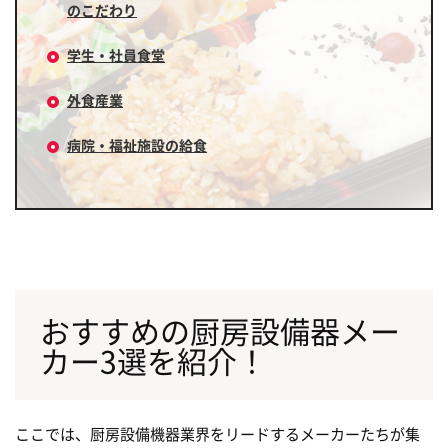
のこだわり
学生・社員食堂
外食産業
病院・福祉施設の給食
おすすめの厨房設備器メー
カー3選を紹介！
ここでは、厨房設備機器業界をリードするメーカーたちが集