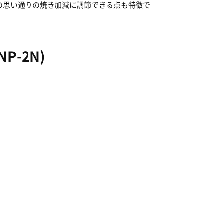
の思い通りの焼き加減に調節できる点も特徴で
-2N)