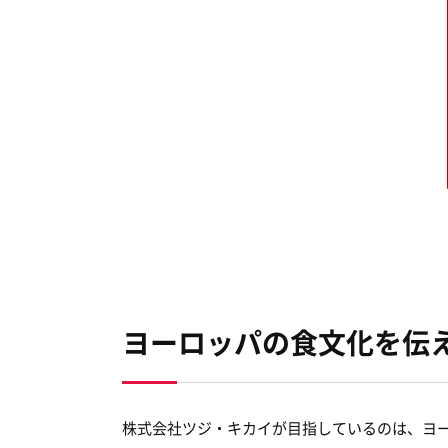
ヨーロッパの食文化を伝
株式会社ツジ・キカイが目指しているのは、ヨ