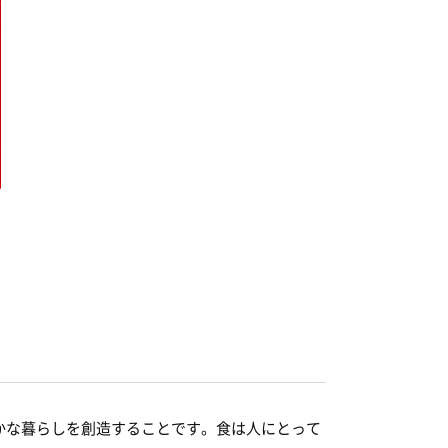
かな暮らしを創造することです。食は人にとって