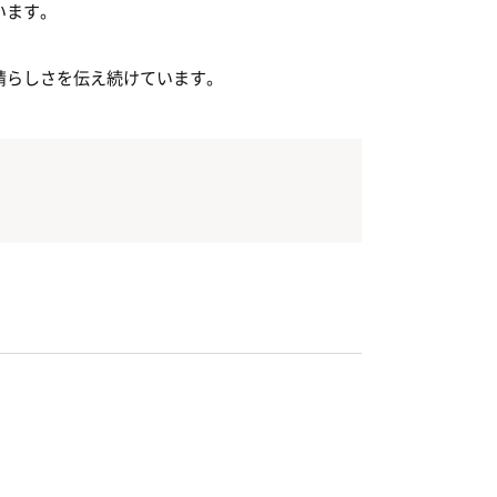
います。
晴らしさを伝え続けています。