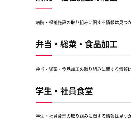
病院・福祉施設の取り組みに関する情報は見つ
弁当・総菜・食品加工
弁当・総菜・食品加工の取り組みに関する情報
学生・社員食堂
学生・社員食堂の取り組みに関する情報は見つ