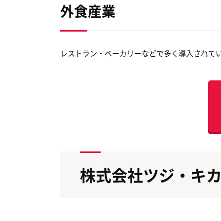
外食産業
レストラン・ベーカリーなどで多く導入されて
株式会社ツジ・キ