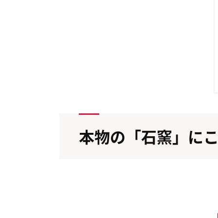
本物の「石窯」に