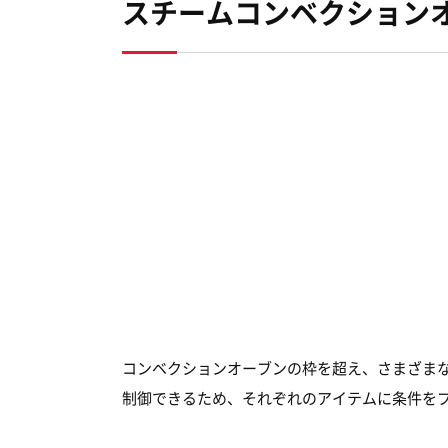
スチームコンベクションオ
コンベクションオーブンの枠を超え、さまざま
制御できるため、それぞれのアイテムに条件を