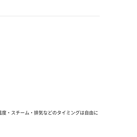
温度・スチーム・排気などのタイミングは自由に