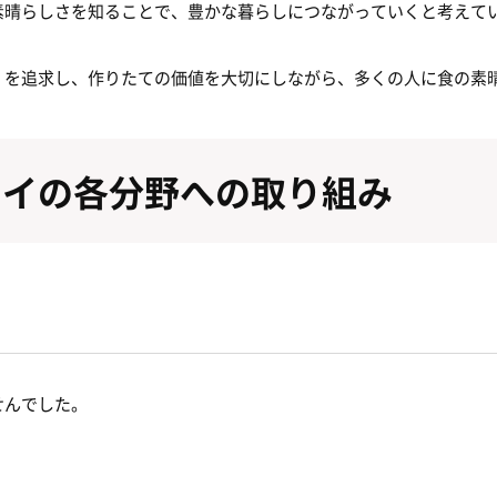
素晴らしさを知ることで、豊かな暮らしにつながっていくと考えて
」を追求し、作りたての価値を大切にしながら、多くの人に食の素
カイの各分野への取り組み
せんでした。