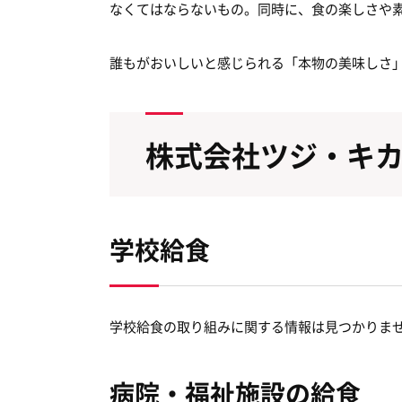
なくてはならないもの。同時に、食の楽しさや
誰もがおいしいと感じられる「本物の美味しさ
株式会社ツジ・キ
学校給食
学校給食の取り組みに関する情報は見つかりま
病院・福祉施設の給食