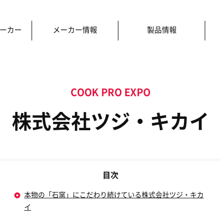
ーカー
メーカー情報
製品情報
»
株式会社ツジ・キカイ
株式会社ツジ・キカイ
本物の「石窯」にこだわり続けている株式会社ツジ・キカ
イ