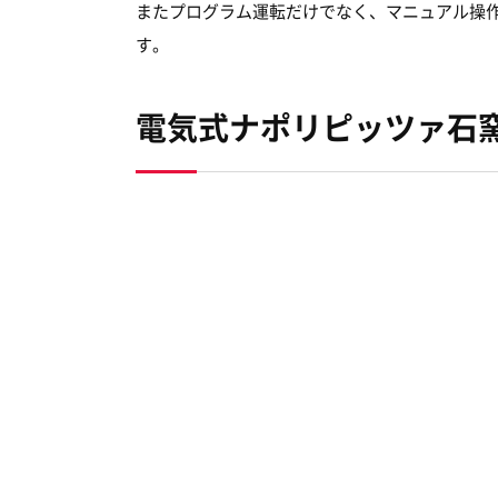
またプログラム運転だけでなく、マニュアル操
す。
電気式ナポリピッツァ石窯：