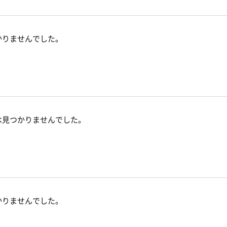
かりませんでした。
は見つかりませんでした。
かりませんでした。