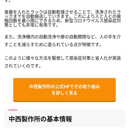
食器を入れたラックは自動乾燥させることで、洗浄されたラ
ックまでを自動搬送していきます。これにより人と人との接
触回数を最小限にできるため、新型コロナウイルス感染症対
策としても非常に有用です。
また、洗浄機内の自動洗浄や扉の自動開閉など、人の手を介
すことを減らすために造られている点が特徴です。
このように様々な方法を駆使して感染症対策と省人化が実装
されていくのです。
中西製作所の公式HPで
その取り組み
を詳しく見る
中西製作所の基本情報