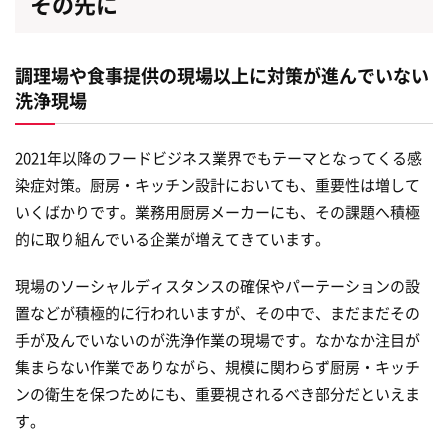
その先に
調理場や食事提供の現場以上に対策が進んでいない
洗浄現場
2021年以降のフードビジネス業界でもテーマとなってくる感
染症対策。厨房・キッチン設計においても、重要性は増して
いくばかりです。業務用厨房メーカーにも、その課題へ積極
的に取り組んでいる企業が増えてきています。
現場のソーシャルディスタンスの確保やパーテーションの設
置などが積極的に行われいますが、その中で、まだまだその
手が及んでいないのが洗浄作業の現場です。なかなか注目が
集まらない作業でありながら、規模に関わらず厨房・キッチ
ンの衛生を保つためにも、重要視されるべき部分だといえま
す。