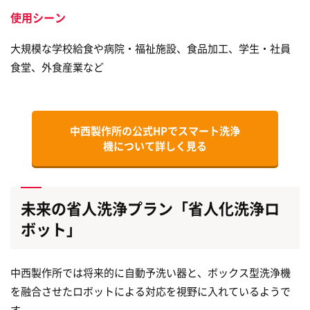
使用シーン
大規模な学校給食や病院・福祉施設、食品加工、学生・社員
食堂、外食産業など
中西製作所の公式HPで
スマート洗浄
機について詳しく見る
未来の省人洗浄プラン「省人化洗浄ロ
ボット」
中西製作所では将来的に自動予洗い器と、ボックス型洗浄機
を融合させたロボットによる対応を視野に入れているようで
す。