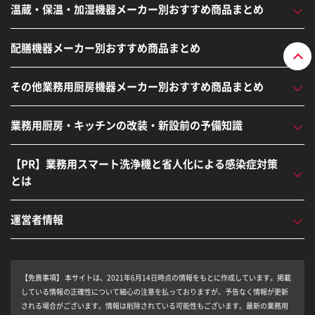
温蔵・保温・加湿機器メーカー別おすすめ商品まとめ
配膳機器メーカー別おすすめ商品まとめ
その他業務用厨房機器メーカー別おすすめ商品まとめ
業務用厨房・キッチンの改装・新設前の予備知識
【PR】業務用スマート洗浄機と省人化による感染症対策
とは
運営者情報
【免責事項】
本サイトは、2021年6月14日時点の情報をもとに作成しています。掲載
している情報の正確性について細心の注意を払っておりますが、予告なく情報が更新
される場合がございます。情報は削除されている可能性もございます。最新の業務用