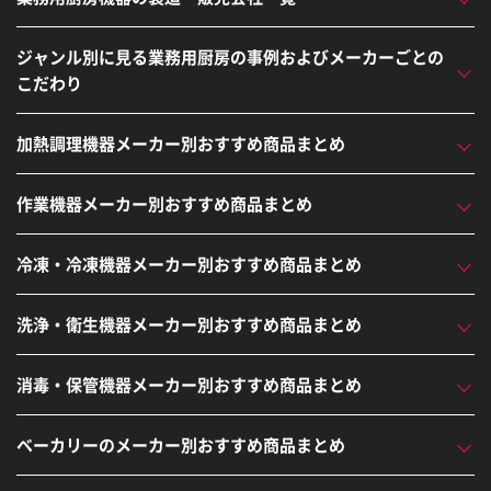
ジャンル別に見る業務用厨房の事例およびメーカーごとの
こだわり
加熱調理機器メーカー別おすすめ商品まとめ
作業機器メーカー別おすすめ商品まとめ
冷凍・冷凍機器メーカー別おすすめ商品まとめ
洗浄・衛生機器メーカー別おすすめ商品まとめ
消毒・保管機器メーカー別おすすめ商品まとめ
ベーカリーのメーカー別おすすめ商品まとめ