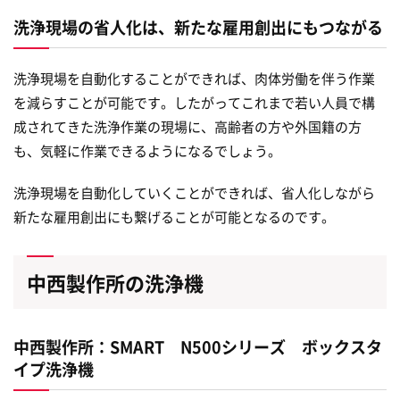
洗浄現場の省人化は、新たな雇用創出にもつながる
洗浄現場を自動化することができれば、肉体労働を伴う作業
を減らすことが可能です。したがってこれまで若い人員で構
成されてきた洗浄作業の現場に、高齢者の方や外国籍の方
も、気軽に作業できるようになるでしょう。
洗浄現場を自動化していくことができれば、省人化しながら
新たな雇用創出にも繋げることが可能となるのです。
中西製作所の洗浄機
中西製作所：SMART N500シリーズ ボックスタ
イプ洗浄機