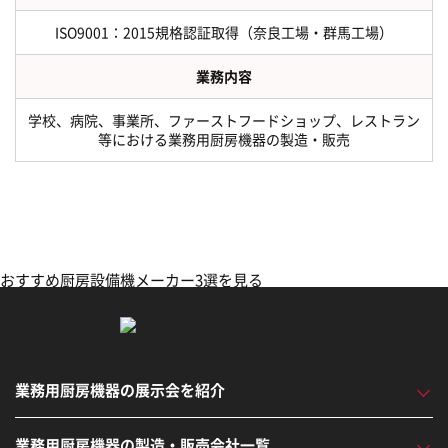
ISO9001：2015規格認証取得（奈良工場・群馬工場）
業務内容
学校、病院、事業所、ファーストフードショップ、レストラン
等における業務用厨房機器の製造・販売
おすすめ厨房設備機メーカー3選を見る
業務用厨房機器の展示会を紹介
業務用厨房機器の製造・販売会社一覧