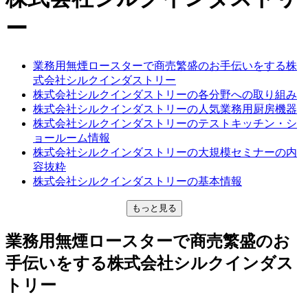
ー
業務用無煙ロースターで商売繁盛のお手伝いをする株
式会社シルクインダストリー
株式会社シルクインダストリーの各分野への取り組み
株式会社シルクインダストリーの人気業務用厨房機器
株式会社シルクインダストリーのテストキッチン・シ
ョールーム情報
株式会社シルクインダストリーの大規模セミナーの内
容抜粋
株式会社シルクインダストリーの基本情報
もっと見る
業務用無煙ロースターで商売繁盛のお
手伝いをする株式会社シルクインダス
トリー