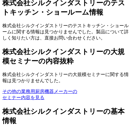
株式会社シルクインダストリーのテス
トキッチン・ショールーム情報
株式会社シルクインダストリーのテストキッチン・ショール
ームに関する情報は見つかりませんでした。製品について詳
しく知りたい方は、直接お問い合わせください。
株式会社シルクインダストリーの大規
模セミナーの内容抜粋
株式会社シルクインダストリーの大規模セミナーに関する情
報は見つかりませんでした。
その他の業務用厨房機器メーカーの
セミナー内容を見る
株式会社シルクインダストリーの基本
情報