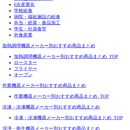
6次産業化
学校給食
病院・福祉施設の給食
弁当・総菜・食品加工
学生・社員食堂
外食産業
加熱調理機器メーカー別おすすめ商品まとめ
加熱調理機器メーカー別おすすめ商品まとめ_TOP
ロースター
フライヤー
オーブン
作業機器メーカー別おすすめ商品まとめ
作業機器メーカー別おすすめ商品まとめ_TOP
冷凍・冷凍機器メーカー別おすすめ商品まとめ
冷凍・冷凍機器メーカー別おすすめ商品まとめ_TOP
洗浄・衛生機器メーカー別おすすめ商品まとめ