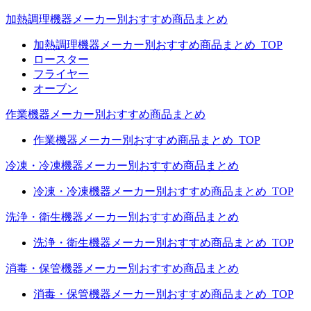
加熱調理機器メーカー別おすすめ商品まとめ
加熱調理機器メーカー別おすすめ商品まとめ_TOP
ロースター
フライヤー
オーブン
作業機器メーカー別おすすめ商品まとめ
作業機器メーカー別おすすめ商品まとめ_TOP
冷凍・冷凍機器メーカー別おすすめ商品まとめ
冷凍・冷凍機器メーカー別おすすめ商品まとめ_TOP
洗浄・衛生機器メーカー別おすすめ商品まとめ
洗浄・衛生機器メーカー別おすすめ商品まとめ_TOP
消毒・保管機器メーカー別おすすめ商品まとめ
消毒・保管機器メーカー別おすすめ商品まとめ_TOP