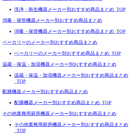
洗浄・衛生機器メーカー別おすすめ商品まとめ_TOP
消毒・保管機器メーカー別おすすめ商品まとめ
消毒・保管機器メーカー別おすすめ商品まとめ_TOP
ベーカリーのメーカー別おすすめ商品まとめ
ベーカリーのメーカー別おすすめ商品まとめ_TOP
温蔵・保温・加湿機器メーカー別おすすめ商品まとめ
温蔵・保温・加湿機器メーカー別おすすめ商品まとめ
_TOP
配膳機器メーカー別おすすめ商品まとめ
配膳機器メーカー別おすすめ商品まとめ_TOP
その他業務用厨房機器メーカー別おすすめ商品まとめ
その他業務用厨房機器メーカー別おすすめ商品まとめ
_TOP