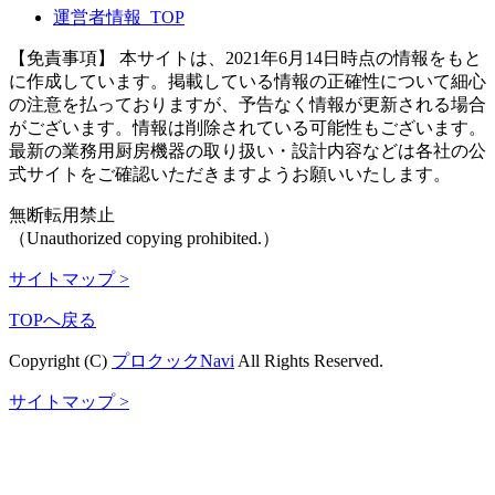
運営者情報_TOP
【免責事項】
本サイトは、2021年6月14日時点の情報をもと
に作成しています。掲載している情報の正確性について細心
の注意を払っておりますが、予告なく情報が更新される場合
がございます。情報は削除されている可能性もございます。
最新の業務用厨房機器の取り扱い・設計内容などは各社の公
式サイトをご確認いただきますようお願いいたします。
無断転用禁止
（Unauthorized copying prohibited.）
サイトマップ >
TOPへ戻る
Copyright (C)
プロクックNavi
All Rights Reserved.
サイトマップ >