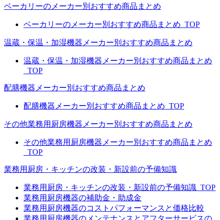
ベーカリーのメーカー別おすすめ商品まとめ
ベーカリーのメーカー別おすすめ商品まとめ_TOP
温蔵・保温・加湿機器メーカー別おすすめ商品まとめ
温蔵・保温・加湿機器メーカー別おすすめ商品まとめ
_TOP
配膳機器メーカー別おすすめ商品まとめ
配膳機器メーカー別おすすめ商品まとめ_TOP
その他業務用厨房機器メーカー別おすすめ商品まとめ
その他業務用厨房機器メーカー別おすすめ商品まとめ
_TOP
業務用厨房・キッチンの改装・新設前の予備知識
業務用厨房・キッチンの改装・新設前の予備知識_TOP
業務用厨房機器の補助金・助成金
業務用厨房機器のコストパフォーマンスと価格比較
業務用厨房機器のメンテナンスとアフターサービスの